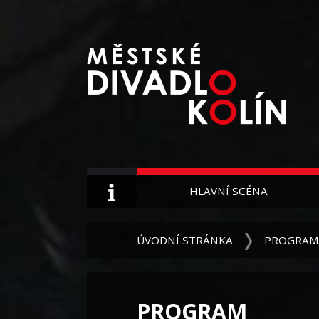
HLAVNÍ SCÉNA
ÚVODNÍ STRÁNKA
PROGRAM
PROGRAM