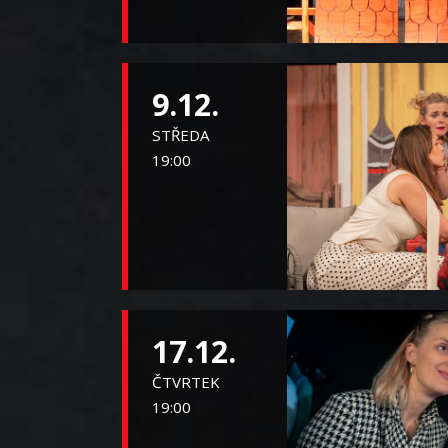
9.12.
STŘEDA
19:00
17.12.
ČTVRTEK
19:00