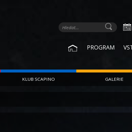
PROGRAM
VS
KLUB SCAPINO
GALERIE