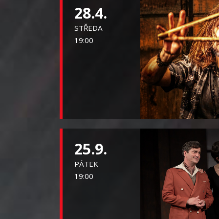
28.4.
STŘEDA
19:00
25.9.
PÁTEK
19:00