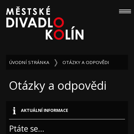
ÚVODNÍ STRÁNKA
OTÁZKY A ODPOVĚDI
Otázky a odpovědi
AKTUÁLNÍ INFORMACE
Ptáte se...