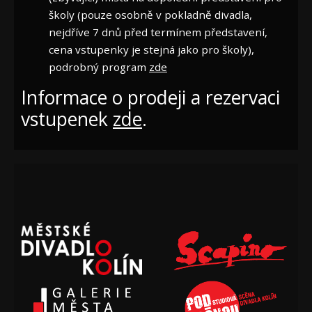
školy (pouze osobně v pokladně divadla,
nejdříve 7 dnů před termínem představení,
cena vstupenky je stejná jako pro školy),
podrobný program
zde
Informace o prodeji a rezervaci
vstupenek
zde
.