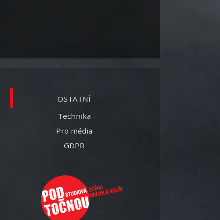
OSTATNÍ
Technika
Pro média
GDPR