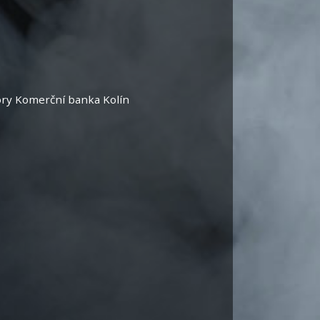
ory Komerční banka Kolín