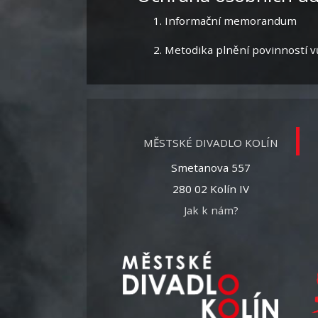
Informační memorandum
Metodika plnění povinností v
MĚSTSKÉ DIVADLO KOLÍN
Smetanova 557
280 02 Kolín IV
Jak k nám?