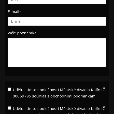
E-mail
Vaše poznámka
Uděluji tímto společnosti Městské divadlo Kolín IČ
00069795
souhlas s obchodními podmínkami
Uděluji tímto společnosti Městské divadlo Kolín IČ