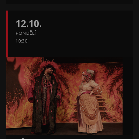
12.10.
PONDĚLÍ
10:30