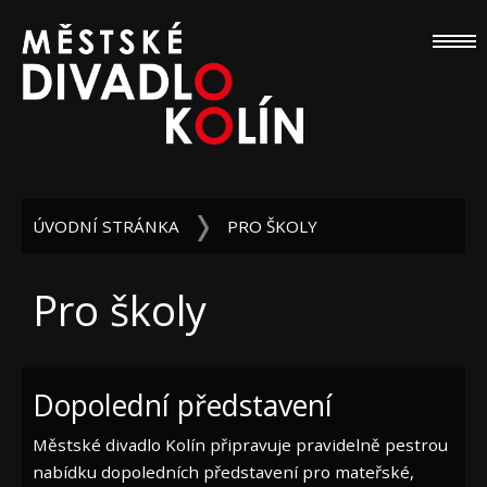
ÚVODNÍ STRÁNKA
PRO ŠKOLY
Pro školy
Dopolední představení
Městské divadlo Kolín připravuje pravidelně pestrou
nabídku dopoledních představení
pro mateřské,