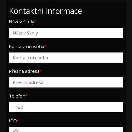
Kontaktní informace
Název školy
Kontaktní osoba
Přesná adresa
Telefon
IČO