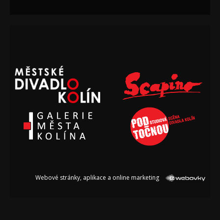
Webové stránky, aplikace a online marketing