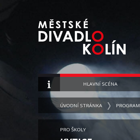
HLAVNÍ SCÉNA
ÚVODNÍ STRÁNKA
PROGRAM
PRO ŠKOLY