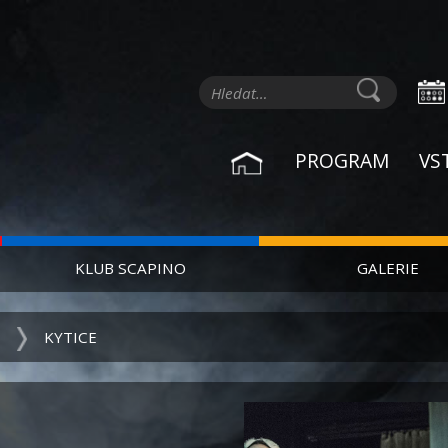
PROGRAM
VS
KLUB SCAPINO
GALERIE
KYTICE