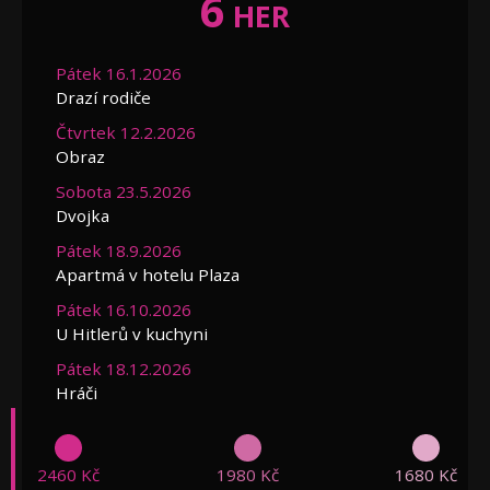
6
HER
Pátek 16.1.2026
Drazí rodiče
Čtvrtek 12.2.2026
Obraz
Sobota 23.5.2026
Dvojka
Pátek 18.9.2026
Apartmá v hotelu Plaza
Pátek 16.10.2026
U Hitlerů v kuchyni
Pátek 18.12.2026
Hráči
2460 Kč
1980 Kč
1680 Kč