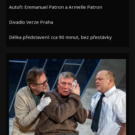
Autoři: Emmanuel Patron a Armelle Patron
Divadlo Verze Praha
Délka představení: cca 90 minut, bez přestávky