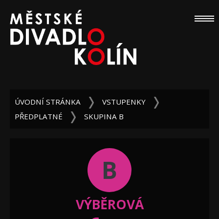
ÚVODNÍ STRÁNKA
VSTUPENKY
PŘEDPLATNÉ
SKUPINA B
B
VÝBĚROVÁ