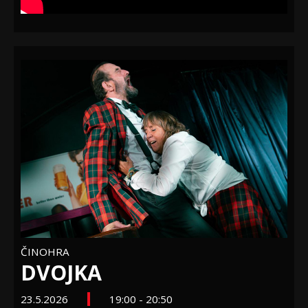
ČINOHRA
DVOJKA
23.5.2026
19:00 - 20:50