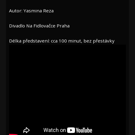
Autor: Yasmina Reza
Divadlo Na Fidlovačce Praha
Délka představení: cca 100 minut, bez přestávky