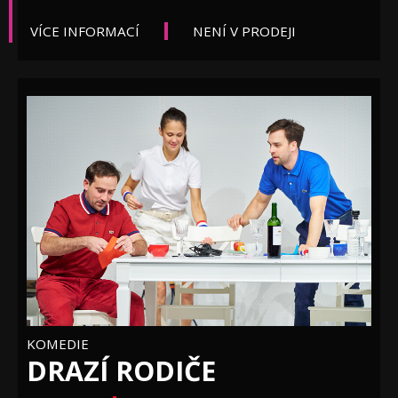
VÍCE INFORMACÍ
NENÍ V PRODEJI
KOMEDIE
DRAZÍ RODIČE