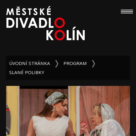
ÚVODNÍ STRÁNKA
PROGRAM
SLANÉ POLIBKY