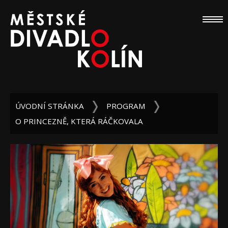
ÚVODNÍ STRÁNKA
PROGRAM
O PRINCEZNĚ, KTERÁ RÁČKOVALA