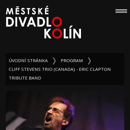
ÚVODNÍ STRÁNKA
PROGRAM
CLIFF STEVENS TRIO (CANADA) - ERIC CLAPTON
TRIBUTE BAND