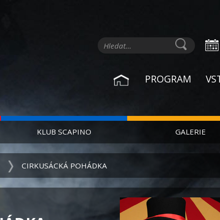
PROGRAM
VS
KLUB SCAPINO
GALERIE
CIRKUSÁCKÁ POHÁDKA