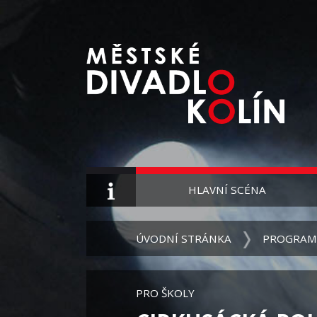
HLAVNÍ SCÉNA
ÚVODNÍ STRÁNKA
PROGRAM
PRO ŠKOLY