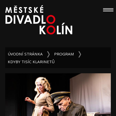
ÚVODNÍ STRÁNKA
PROGRAM
KDYBY TISÍC KLARINETŮ