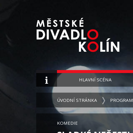
HLAVNÍ SCÉNA
ÚVODNÍ STRÁNKA
PROGRAM
KOMEDIE