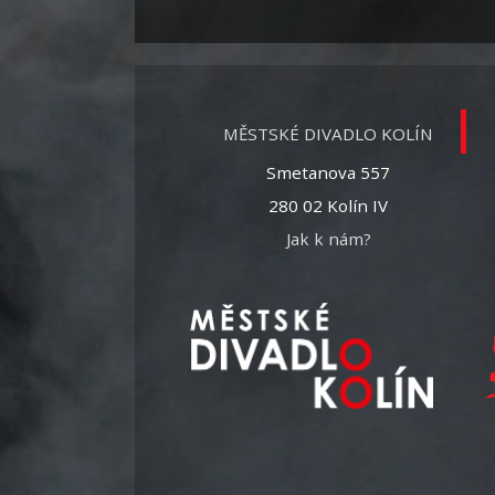
MĚSTSKÉ DIVADLO KOLÍN
Smetanova 557
280 02 Kolín IV
Jak k nám?