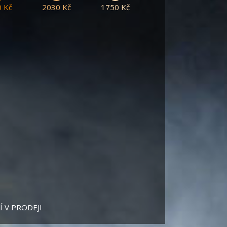
 Kč
2030 Kč
1750 Kč
 V PRODEJI