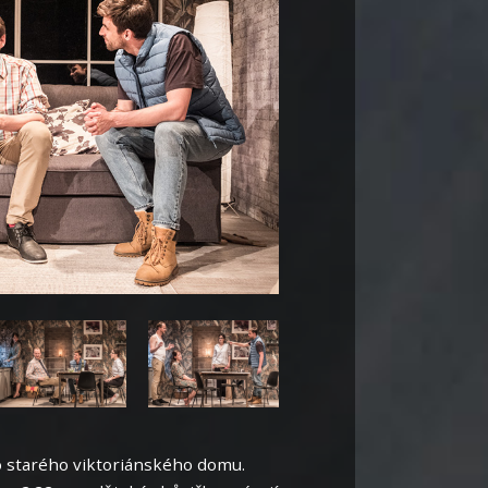
do starého viktoriánského domu.