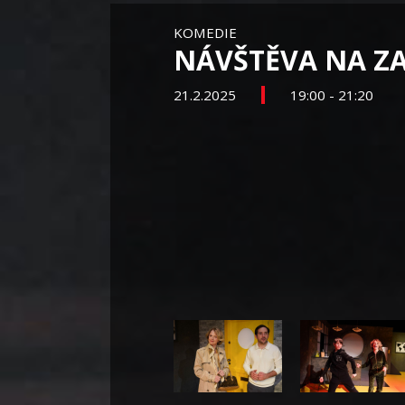
KOMEDIE
NÁVŠTĚVA NA ZA
21.2.2025
19:00 - 21:20