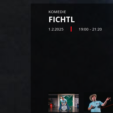
KOMEDIE
FICHTL
1.2.2025
19:00 - 21:20